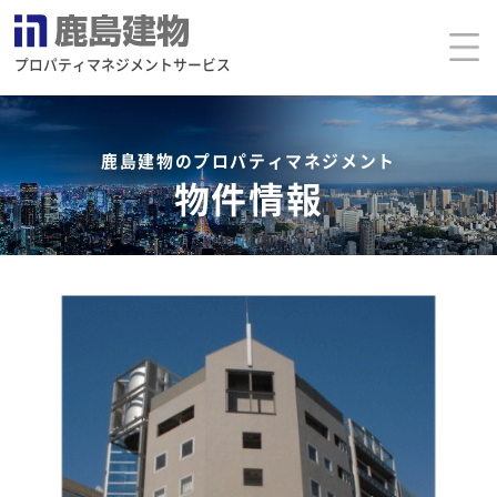
プロパティマネジメントサービス
鹿島建物のプロパティマネジメント
物件情報