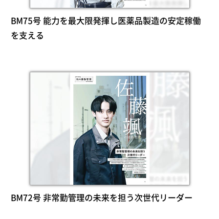
BM75号 能力を最大限発揮し医薬品製造の安定稼働
を支える
BM72号 非常勤管理の未来を担う次世代リーダー