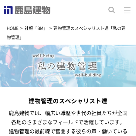
HOME
>
社報「BM」
>
建物管理のスペシャリスト達「私の建
物管理」
建物管理のスペシャリスト達
鹿島建物では、幅広い職歴や世代の社員たちが全国
各地のさまざまなフィールドで活躍しています。
建物管理の最前線で奮闘する彼らの声・働いている