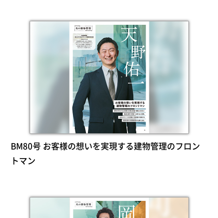
BM80号 お客様の想いを実現する建物管理のフロン
トマン