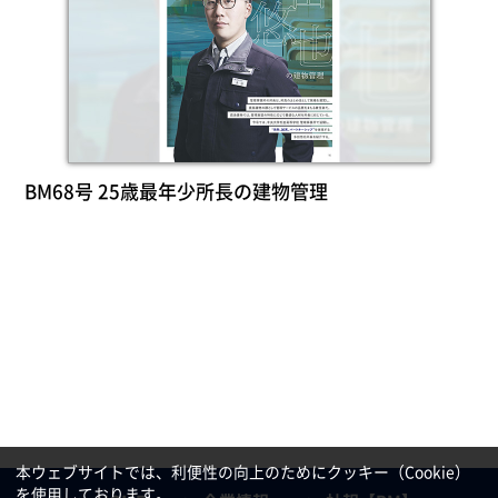
BM68号 25歳最年少所長の建物管理
本ウェブサイトでは、利便性の向上のためにクッキー（Cookie）
を使用しております。