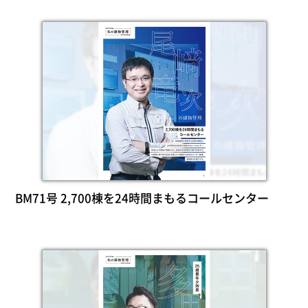
BM71号 2,700棟を24時間まもるコールセンター