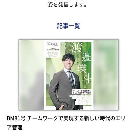
姿を発信します。
記事一覧
BM81号 チームワークで実現する新しい時代のエリ
ア管理