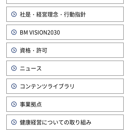
社是・経営理念・行動指針
BM VISION
2030
資格・許可
ニュース
コンテンツライブラリ
事業拠点
健康経営についての
取り組み