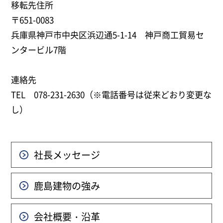
移転先住所
〒651-0083
兵庫県神戸市中央区浜辺通5-1-14 神戸商工貿易セ
ンタービル7階
連絡先
TEL 078-231-2630（※電話番号は従来どおり変更な
し）
社長メッセージ
鹿島建物の強み
会社概要・沿革