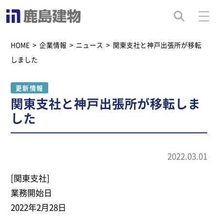
HOME
>
企業情報
>
ニュース
>
関東支社と神戸出張所が移転
しました
更新情報
関東支社と神戸出張所が移転しま
した
2022.03.01
[関東支社]
業務開始日
2022年2月28日