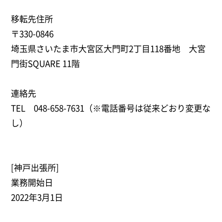
移転先住所
〒330-0846
埼玉県さいたま市大宮区大門町2丁目118番地 大宮
門街SQUARE 11階
連絡先
TEL 048-658-7631（※電話番号は従来どおり変更な
し）
[神戸出張所]
業務開始日
2022年3月1日