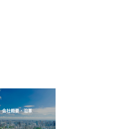
会社概要・沿革