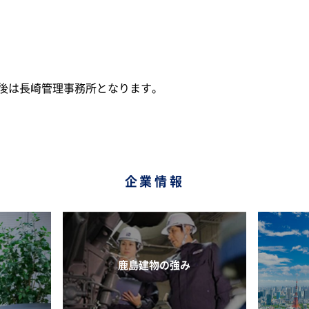
後は長崎管理事務所となります。
企業情報
鹿島建物の強み