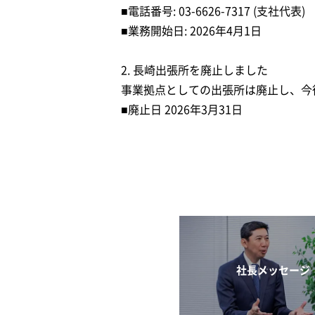
■電話番号: 03-6626-7317 (支社代表)
■業務開始日: 2026年4月1日
2. 長崎出張所を廃止しました
事業拠点としての出張所は廃止し、今
■廃止日 2026年3月31日
社長メッセージ