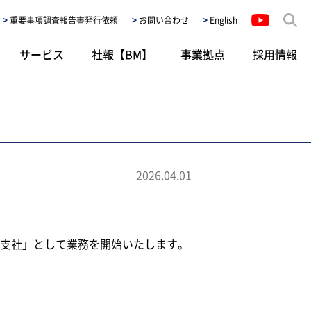
重要事項調査報告書発行依頼
お問い合わせ
English
サービス
社報【BM】
事業拠点
採用情報
2026.04.01
京支社」として業務を開始いたします。