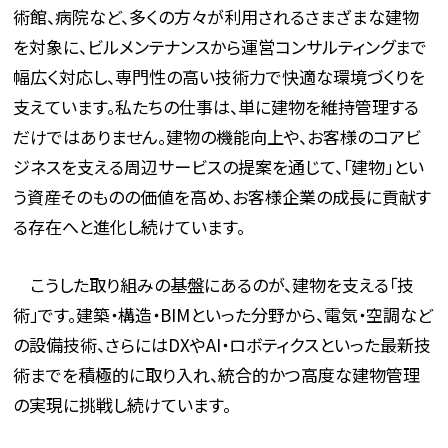
術館、病院など、多くの方々が利用されるさまざまな建物
を対象に、ビルメンテナンスから運営コンサルティングまで
幅広く対応し、専門性の高い技術力で快適な環境づくりを
支えています。私たちの仕事は、単に建物を維持管理する
だけではありません。建物の機能向上や、お客様のコアビ
ジネスを支える周辺サービスの提案を通じて、「建物」とい
う資産そのものの価値を高め、お客様企業の成長に貢献す
る存在へと進化し続けています。
こうした取り組みの基盤にあるのが、建物を支える「技
術」です。建築・構造・BIMといった分野から、電気・空調など
の設備技術、さらにはDXやAI・ロボティクスといった最新技
術までを積極的に取り入れ、統合的かつ高度な建物管理
の実現に挑戦し続けています。