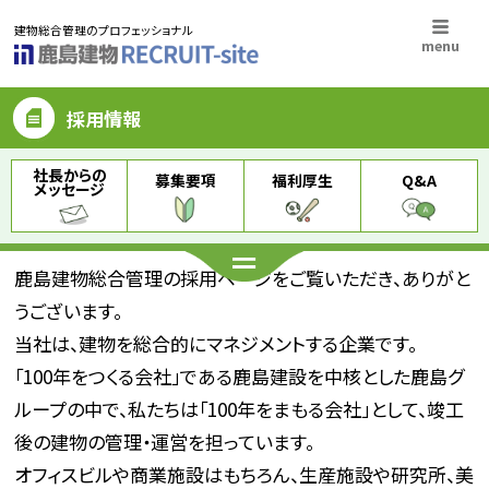
建物総合管理のプロフェッショナル
採用情報
社長からの
募集要項
福利厚生
Q&A
メッセージ
社長からのメッセージ
鹿島建物総合管理の採用ページをご覧いただき、ありがと
うございます。
当社は、建物を総合的にマネジメントする企業です。
「100年をつくる会社」である鹿島建設を中核とした鹿島グ
ループの中で、私たちは「100年をまもる会社」として、竣工
後の建物の管理・運営を担っています。
オフィスビルや商業施設はもちろん、生産施設や研究所、美