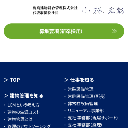
募集要項（新卒採用）
TOP
仕事を知る
常駐設備管理
建物管理を知る
常駐設備管理（所長）
非常駐設備管理
LCMという考え方
リニューアル事業部
建物の生涯コスト
支社 事務部（現場サポート）
建物管理とは
支社 事務部（経理）
管理のアウトソーシング