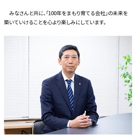
みなさんと共に、「100年をまもり育てる会社」の未来を
築いていけることを心より楽しみにしています。